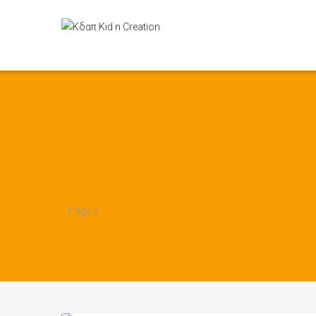
Page 2