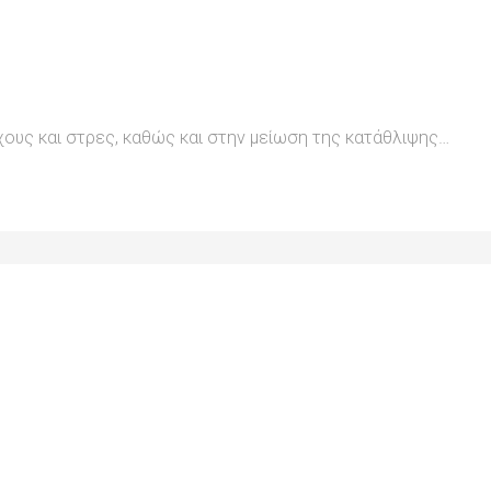
ους και στρες, καθώς και στην μείωση της κατάθλιψης…