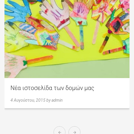
Νέα ιστοσελίδα των δομών μας
4 Αυγούστου, 2015
by
admin