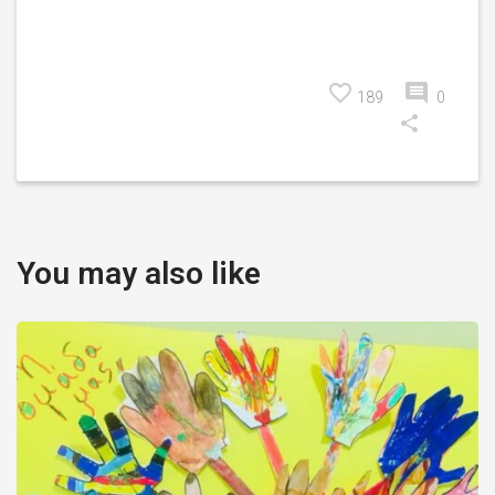
189
0
You may also like