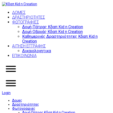
ΔΟΜΕΣ
ΔΡΑΣΤΗΡΙΌΤΗΤΕΣ
ΦΩΤΟΓΡΑΦΙΕΣ
Δομή Πάτρας Κδαπ Kid n Creation
Δομή Οβρυάς Κδαπ Kid n Creation
Καθημερινές Δραστηριότητες Κδαπ Kid n
Creation
ΑΙΤΗΣΗ ΕΓΓΡΑΦΗΣ
Δικαιολογητικα
ΕΠΙΚΟΙΝΩΝΙΑ
Login
Δομες
Δραστηριότητες
Φωτογραφιες
Δομή Πάτρας Κδαπ Kid n Creation